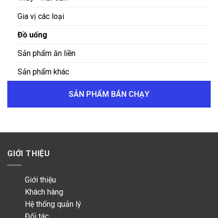
Gia vị các loại
Đồ uống
Sản phẩm ăn liền
Sản phẩm khác
SẢN PHẨM BÁN CHẠY
GIỚI THIỆU
Giới thiệu
Khách hàng
Hệ thống quản lý
Đối tác