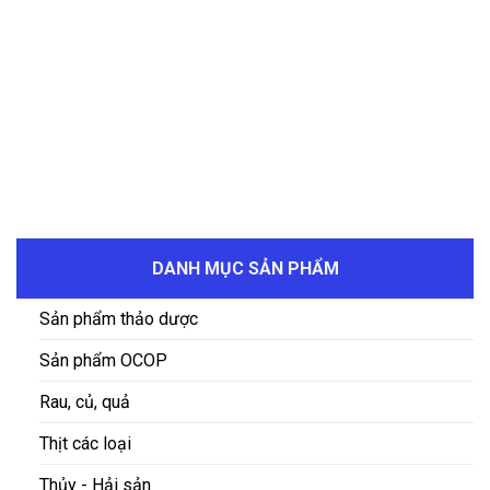
DANH MỤC SẢN PHẨM
Sản phẩm thảo dược
Sản phẩm OCOP
Rau, củ, quả
Thịt các loại
Thủy - Hải sản