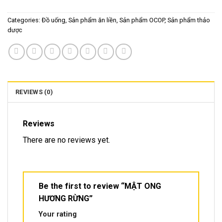
Categories:
Đồ uống
,
Sản phẩm ăn liền
,
Sản phẩm OCOP
,
Sản phẩm thảo
dược
REVIEWS (0)
Reviews
There are no reviews yet.
Be the first to review “MẬT ONG
HƯƠNG RỪNG”
Your rating