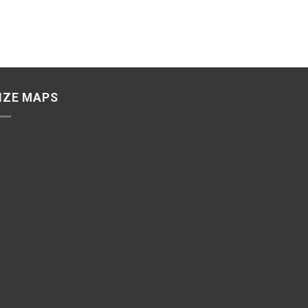
IZE MAPS