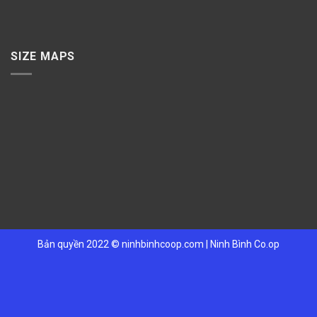
SIZE MAPS
Bản quyền 2022 ©
ninhbinhcoop.com
|
Ninh Bình Co.op