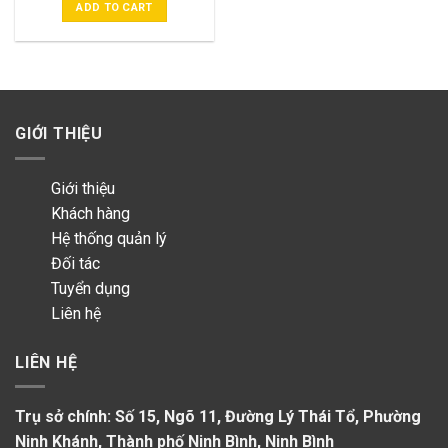
ADD TO CART
GIỚI THIỆU
Giới thiệu
Khách hàng
Hệ thống quản lý
Đối tác
Tuyển dụng
Liên hệ
LIÊN HỆ
Trụ sở chính: Số 15, Ngõ 11, Đường Lý Thái Tổ, Phường
Ninh Khánh, Thành phố Ninh Bình, Ninh Bình