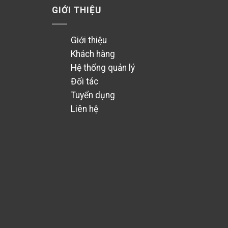
GIỚI THIỆU
Giới thiệu
Khách hàng
Hệ thống quản lý
Đối tác
Tuyển dụng
Liên hệ