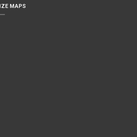
IZE MAPS